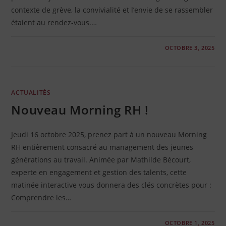
contexte de grève, la convivialité et l’envie de se rassembler
étaient au rendez-vous.…
0 COMMENTAIRE
OCTOBRE 3, 2025
ACTUALITÉS
Nouveau Morning RH !
Jeudi 16 octobre 2025, prenez part à un nouveau Morning
RH entièrement consacré au management des jeunes
générations au travail. Animée par Mathilde Bécourt,
experte en engagement et gestion des talents, cette
matinée interactive vous donnera des clés concrètes pour :
Comprendre les…
0 COMMENTAIRE
OCTOBRE 1, 2025