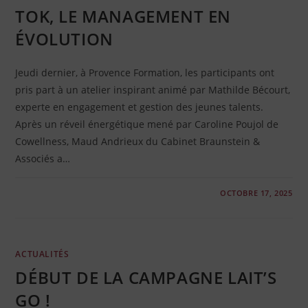
TOK, LE MANAGEMENT EN
ÉVOLUTION
Jeudi dernier, à Provence Formation, les participants ont
pris part à un atelier inspirant animé par Mathilde Bécourt,
experte en engagement et gestion des jeunes talents.
Après un réveil énergétique mené par Caroline Poujol de
Cowellness, Maud Andrieux du Cabinet Braunstein &
Associés a…
0 COMMENTAIRE
OCTOBRE 17, 2025
ACTUALITÉS
DÉBUT DE LA CAMPAGNE LAIT’S
GO !