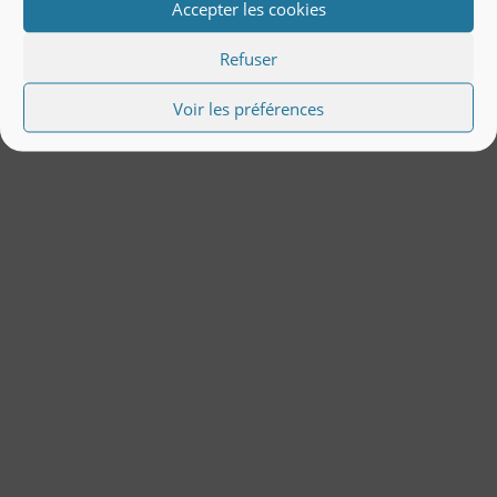
Accepter les cookies
Refuser
Voir les préférences