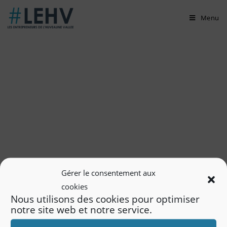
Skip
Menu
to
content
Gérer le consentement aux
cookies
Nous utilisons des cookies pour optimiser
notre site web et notre service.