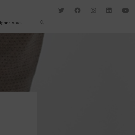
oignez-nous