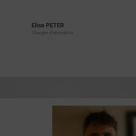
Elisa PETER
Chargée d'animation