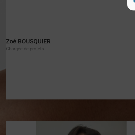
Zoé BOUSQUIER
Chargée de projets