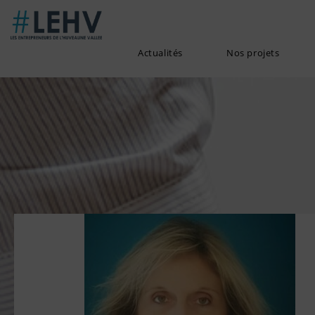
Actualités
Nos projets