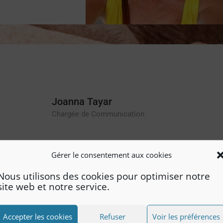
Joanna Tayar
Chargée de Communication
Gérer le consentement aux cookies
Nous utilisons des cookies pour optimiser notre
site web et notre service.
Accepter les cookies
Refuser
Voir les préférences