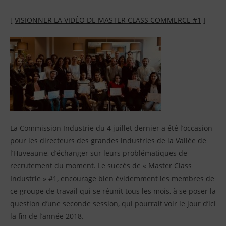
la
:
[
VISIONNER LA VIDÉO DE MASTER CLASS COMMERCE #1
]
publication
:
La Commission Industrie du 4 juillet dernier a été l’occasion
pour les directeurs des grandes industries de la Vallée de
l’Huveaune, d’échanger sur leurs problématiques de
recrutement du moment. Le succès de « Master Class
Industrie » #1, encourage bien évidemment les membres de
ce groupe de travail qui se réunit tous les mois, à se poser la
question d’une seconde session, qui pourrait voir le jour d’ici
la fin de l’année 2018.