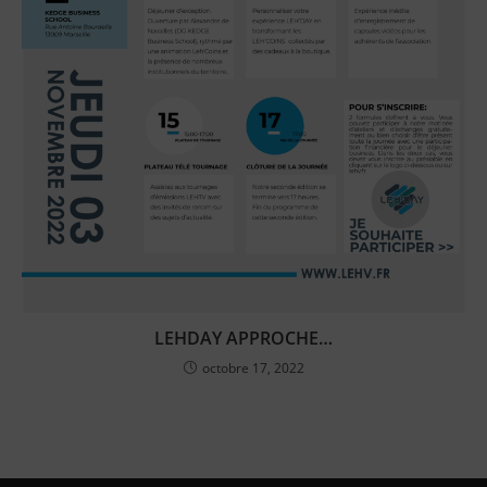
LEHDAY APPROCHE…
octobre 17, 2022