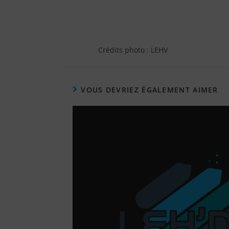
Crédits photo : LEHV
VOUS DEVRIEZ ÉGALEMENT AIMER