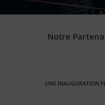
Notre Partena
UNE INAUGURATION FE