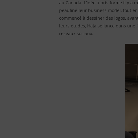
au Canada. L’idée a pris forme il y a 
peaufiné leur business model, tout en
commencé à dessiner des logos, avant 
leurs études, Haja se lance dans une 
réseaux sociaux.