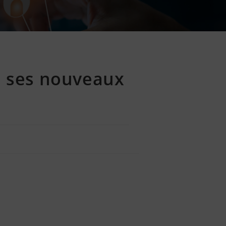
é ses nouveaux