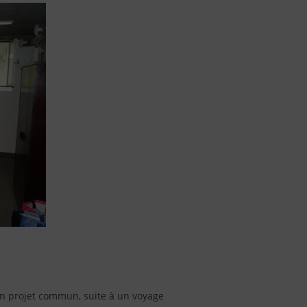
un projet commun, suite à un voyage