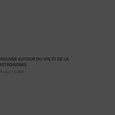
RETROUVER AUTOUR DU VIN ET DE LA
ASTRONOMIE
mars 13, 2026