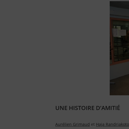
UNE HISTOIRE D’AMITIÉ
Aurélien Grimaud
et
Haja Randriakoto