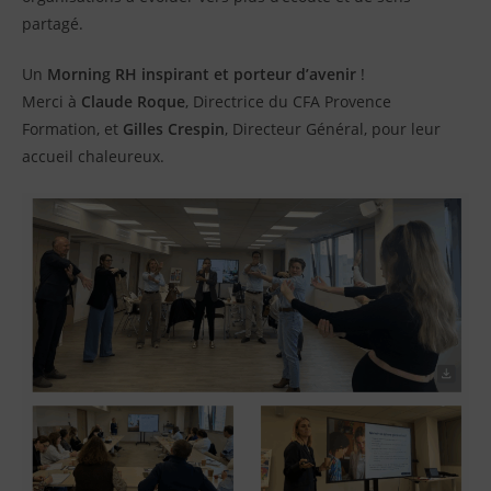
partagé.
Un
Morning RH inspirant et porteur d’avenir
!
Merci à
Claude Roque
, Directrice du CFA Provence
Formation, et
Gilles Crespin
, Directeur Général, pour leur
accueil chaleureux.