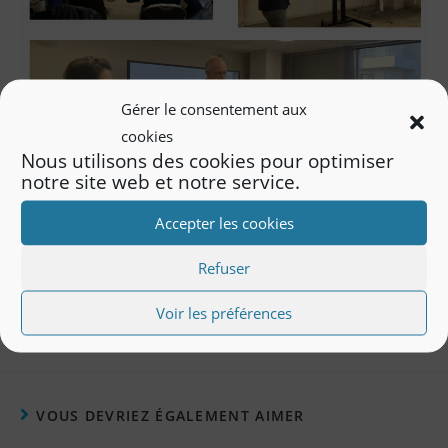
Gérer le consentement aux
cookies
Nous utilisons des cookies pour optimiser
notre site web et notre service.
Accepter les cookies
Refuser
Voir les préférences
VOUS DEVRIEZ ÉGALEMENT AIMER