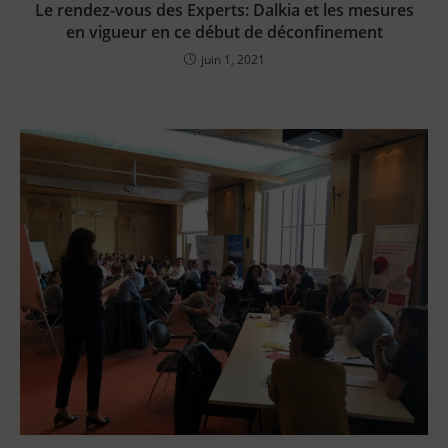
Le rendez-vous des Experts: Dalkia et les mesures
en vigueur en ce début de déconfinement
juin 1, 2021