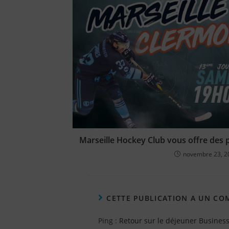
Marseille Hockey Club vous offre des p
novembre 23, 2
CETTE PUBLICATION A UN C
Ping :
Retour sur le déjeuner Busines