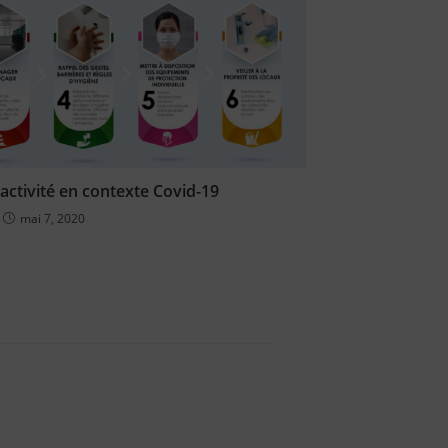
activité en contexte Covid-19
mai 7, 2020