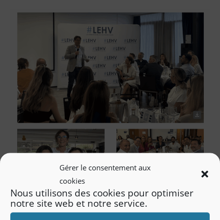
Gérer le consentement aux
cookies
Nous utilisons des cookies pour optimiser
notre site web et notre service.