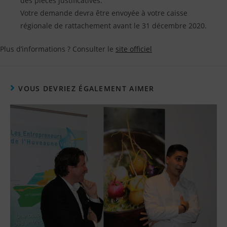
des pièces justificatives.
Votre demande devra être envoyée à votre caisse
régionale de rattachement avant le 31 décembre 2020.
Plus d’informations ? Consulter le
site officiel
VOUS DEVRIEZ ÉGALEMENT AIMER