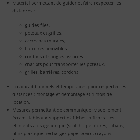
Matériel permettant de guider et faire respecter les
distances :
guides files,
poteaux et grilles,
accroches murales,
barrières amovibles,
cordons et sangles associés,
chariots pour transporter les poteaux,
grilles, barrières, cordons.
Locaux additionnels et temporaires pour respecter les
distances : montage et démontage et 4 mois de
location.
Mesures permettant de communiquer visuellement :
écrans, tableaux, support d’affiches, affiches. Les
éléments à usage unique (scotchs, peintures, rubans,
films plastique, recharges paperboard, crayons,