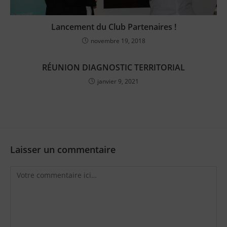
Lancement du Club Partenaires !
novembre 19, 2018
RÉUNION DIAGNOSTIC TERRITORIAL
janvier 9, 2021
Laisser un commentaire
Comment