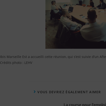
Ibis Marseille Est a accueilli cette réunion, qui s’est suivie d’un Aft
Crédits photo : LEHV
VOUS DEVRIEZ ÉGALEMENT AIMER
La course pour l’emploi