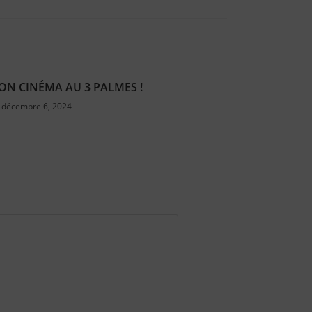
SON CINÉMA AU 3 PALMES !
décembre 6, 2024