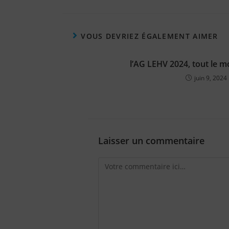
VOUS DEVRIEZ ÉGALEMENT AIMER
l’AG LEHV 2024, tout le m
juin 9, 2024
Laisser un commentaire
Comment